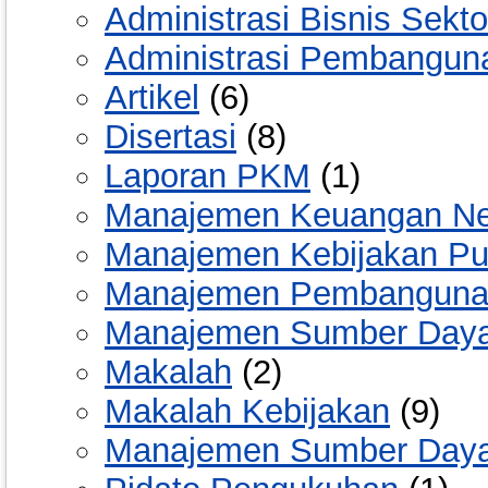
Administrasi Bisnis Sekto
Administrasi Pembangun
Artikel
(6)
Disertasi
(8)
Laporan PKM
(1)
Manajemen Keuangan Ne
Manajemen Kebijakan Pu
Manajemen Pembanguna
Manajemen Sumber Daya
Makalah
(2)
Makalah Kebijakan
(9)
Manajemen Sumber Daya