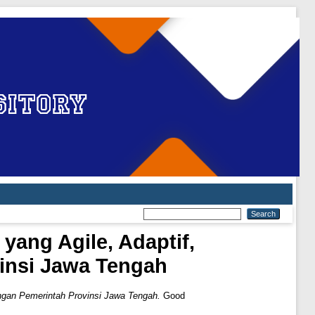
yang Agile, Adaptif,
vinsi Jawa Tengah
ungan Pemerintah Provinsi Jawa Tengah.
Good